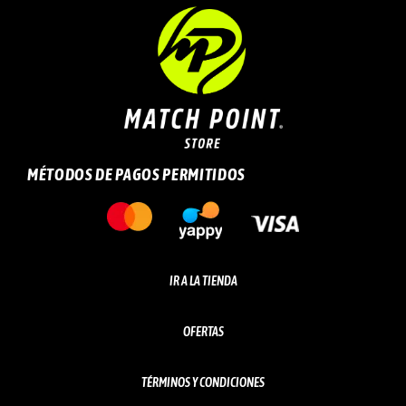
MÉTODOS DE PAGOS PERMITIDOS
IR A LA TIENDA
OFERTAS
TÉRMINOS Y CONDICIONES