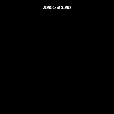
ATENCIÓN AL CLIENTE