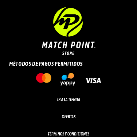
MÉTODOS DE PAGOS PERMITIDOS
IR A LA TIENDA
OFERTAS
TÉRMINOS Y CONDICIONES