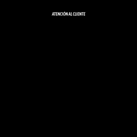
ATENCIÓN AL CLIENTE