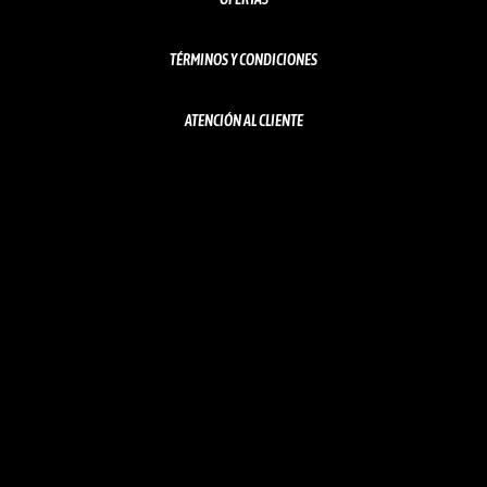
TÉRMINOS Y CONDICIONES
ATENCIÓN AL CLIENTE