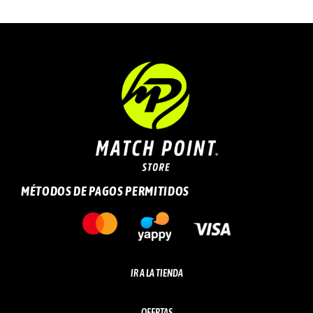
MÉTODOS DE PAGOS PERMITIDOS
IR A LA TIENDA
OFERTAS