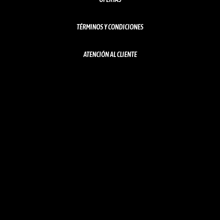
TÉRMINOS Y CONDICIONES
ATENCIÓN AL CLIENTE