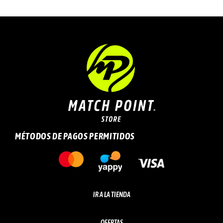
MÉTODOS DE PAGOS PERMITIDOS
IR A LA TIENDA
OFERTAS