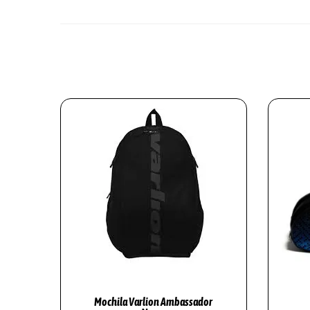
Mochila Varlion Ambassador