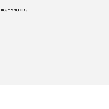
EROS Y MOCHILAS