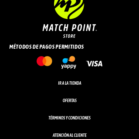
MÉTODOS DE PAGOS PERMITIDOS
IR A LA TIENDA
OFERTAS
TÉRMINOS Y CONDICIONES
ATENCIÓN AL CLIENTE