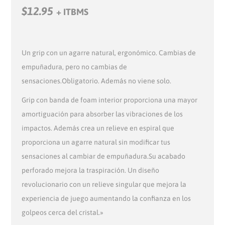
$
12.95
+ ITBMS
Un grip con un agarre natural, ergonómico. Cambias de
empuñadura, pero no cambias de
sensaciones.Obligatorio. Además no viene solo.
Grip con banda de foam interior proporciona una mayor
amortiguación para absorber las vibraciones de los
impactos. Además crea un relieve en espiral que
proporciona un agarre natural sin modificar tus
sensaciones al cambiar de empuñadura.Su acabado
perforado mejora la traspiración. Un diseño
revolucionario con un relieve singular que mejora la
experiencia de juego aumentando la confianza en los
golpeos cerca del cristal.»