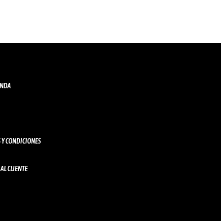
IENDA
 Y CONDICIONES
AL CLIENTE