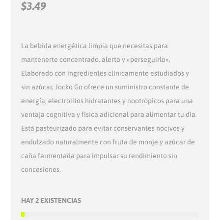
$
3.49
La bebida energética limpia que necesitas para
mantenerte concentrado, alerta y «perseguirlo».
Elaborado con ingredientes clínicamente estudiados y
sin azúcar, Jocko Go ofrece un suministro constante de
energía, electrolitos hidratantes y nootrópicos para una
ventaja cognitiva y física adicional para alimentar tu día.
Está pasteurizado para evitar conservantes nocivos y
endulzado naturalmente con fruta de monje y azúcar de
caña fermentada para impulsar su rendimiento sin
concesiones.
HAY 2 EXISTENCIAS