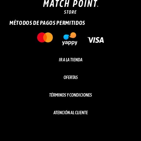
MÉTODOS DE PAGOS PERMITIDOS
IR A LA TIENDA
OFERTAS
TÉRMINOS Y CONDICIONES
ATENCIÓN AL CLIENTE