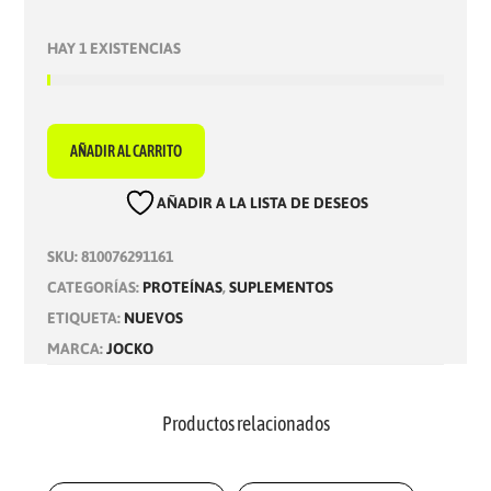
HAY 1 EXISTENCIAS
AÑADIR AL CARRITO
AÑADIR A LA LISTA DE DESEOS
SKU:
810076291161
CATEGORÍAS:
PROTEÍNAS
,
SUPLEMENTOS
ETIQUETA:
NUEVOS
MARCA:
JOCKO
Productos relacionados