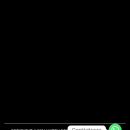
Contáctanos