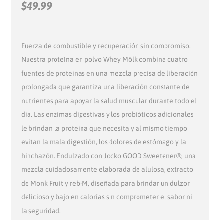
$
49.99
Fuerza de combustible y recuperación sin compromiso.
Nuestra proteína en polvo Whey Mölk combina cuatro
fuentes de proteínas en una mezcla precisa de liberación
prolongada que garantiza una liberación constante de
nutrientes para apoyar la salud muscular durante todo el
día. Las enzimas digestivas y los probióticos adicionales
le brindan la proteína que necesita y al mismo tiempo
evitan la mala digestión, los dolores de estómago y la
hinchazón. Endulzado con Jocko GOOD Sweetener®, una
mezcla cuidadosamente elaborada de alulosa, extracto
de Monk Fruit y reb-M, diseñada para brindar un dulzor
delicioso y bajo en calorías sin comprometer el sabor ni
la seguridad.