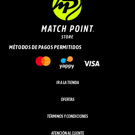
MÉTODOS DE PAGOS PERMITIDOS
IR A LA TIENDA
OFERTAS
TÉRMINOS Y CONDICIONES
ATENCIÓN AL CLIENTE