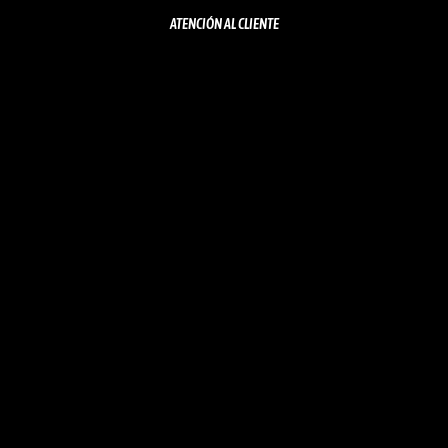
ATENCIÓN AL CLIENTE