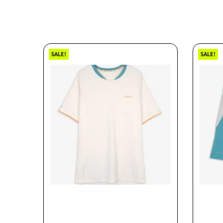
SALE!
SALE!