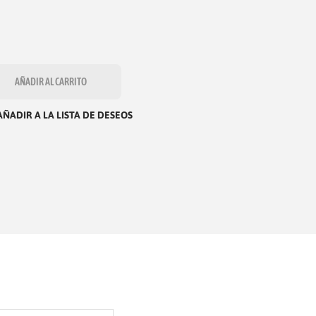
AÑADIR AL CARRITO
AÑADIR A LA LISTA DE DESEOS