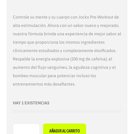
Controle su mente y su cuerpo con Jocko Pre-Workout de
alta estimulación. Ahora con un sabor nuevo y mejorado,
nuestra fórmula brinda una experiencia de mejor sabor al
tiempo que proporciona los mismos ingredientes
clínicamente estudiados y completamente dosificados.
Respalde la energía explosiva (200 mg de cafeína), el
aumento del flujo sanguíneo, la agudeza cognitiva y el
bombeo muscular para potenciar incluso los
entrenamientos más desafiantes.
HAY 1 EXISTENCIAS
AÑADIR AL CARRITO