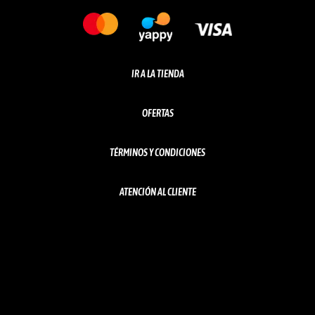
IR A LA TIENDA
OFERTAS
TÉRMINOS Y CONDICIONES
ATENCIÓN AL CLIENTE