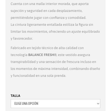
Cuenta con una malla interior morada, que aporta
sujeción y seguridad en cada desplazamiento,
permitiéndote jugar con confianza y comodidad.
La cintura ligeramente entallada estiliza la figura sin
limitar los movimientos, ofreciendo un ajuste equilibrado
y favorecedor.
Fabricado en tejido técnico de alta calidad con
tecnología
BALANCE FRESH®
, este vestido asegura
transpirabilidad y una sensación de frescura incluso en
los momentos de máxima intensidad, combinando diseño
y funcionalidad en una sola prenda.
TALLA